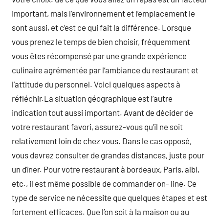
important, mais l’environnement et l’emplacement le
sont aussi, et c’est ce qui fait la différence. Lorsque
vous prenez le temps de bien choisir, fréquemment
vous êtes récompensé par une grande expérience
culinaire agrémentée par l’ambiance du restaurant et
l’attitude du personnel. Voici quelques aspects à
réfléchir.La situation géographique est l’autre
indication tout aussi important. Avant de décider de
votre restaurant favori, assurez-vous qu’il ne soit
relativement loin de chez vous. Dans le cas opposé,
vous devrez consulter de grandes distances, juste pour
un dîner. Pour votre restaurant à bordeaux, Paris, albi,
etc., il est même possible de commander on- line. Ce
type de service ne nécessite que quelques étapes et est
fortement efficaces. Que l’on soit à la maison ou au