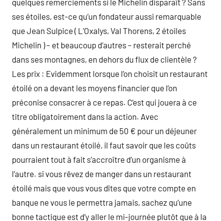
quelques remerciements si le Michelin disparaît ? Sans
ses étoiles, est-ce qu’un fondateur aussi remarquable
que Jean Sulpice ( L’Oxalys, Val Thorens, 2 étoiles
Michelin ) – et beaucoup d’autres – resterait perché
dans ses montagnes, en dehors du flux de clientèle ?
Les prix : Evidemment lorsque l’on choisit un restaurant
étoilé on a devant les moyens financier que l’on
préconise consacrer à ce repas. C’est qui jouera à ce
titre obligatoirement dans la action. Avec
généralement un minimum de 50 € pour un déjeuner
dans un restaurant étoilé, il faut savoir que les coûts
pourraient tout à fait s’accroître d’un organisme à
l’autre. si vous rêvez de manger dans un restaurant
étoilé mais que vous vous dîtes que votre compte en
banque ne vous le permettra jamais, sachez qu’une
bonne tactique est d’y aller le mi-journée plutôt que à la