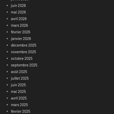
juin 2026
mai 2026
avril 2026
mars 2026
février 2026
janvier 2026
décembre 2025
novembre 2025
octobre 2025
septembre 2025
août 2025
juillet 2025
juin 2025
mai 2025
avril 2025
mars 2025
février 2025