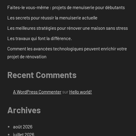
Faites-le vous-même : projets de menuiserie pour débutants
Les secrets pour réussir la menuiserie actuelle
Les meilleures stratégies pour rénover une maison sans stress
Les travaux qui font la différence.
Comment les avancées technologiques peuvent enrichir votre
projet de rénovation
Recent Comments
A WordPress Commenter
sur
Hello world!
Archives
août 2026
juillet 2026