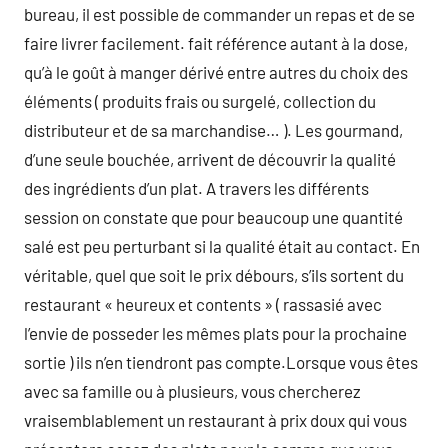
bureau, il est possible de commander un repas et de se
faire livrer facilement. fait référence autant à la dose,
qu’à le goût à manger dérivé entre autres du choix des
éléments ( produits frais ou surgelé, collection du
distributeur et de sa marchandise… ). Les gourmand,
d’une seule bouchée, arrivent de découvrir la qualité
des ingrédients d’un plat. A travers les différents
session on constate que pour beaucoup une quantité
salé est peu perturbant si la qualité était au contact. En
véritable, quel que soit le prix débours, s’ils sortent du
restaurant « heureux et contents » ( rassasié avec
l’envie de posseder les mêmes plats pour la prochaine
sortie ) ils n’en tiendront pas compte.Lorsque vous êtes
avec sa famille ou à plusieurs, vous chercherez
vraisemblablement un restaurant à prix doux qui vous