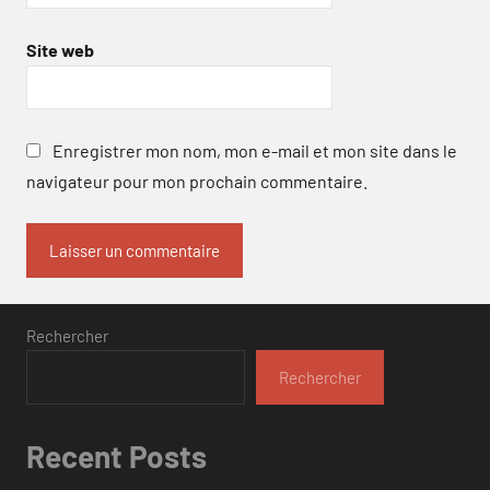
Site web
Enregistrer mon nom, mon e-mail et mon site dans le
navigateur pour mon prochain commentaire.
Rechercher
Rechercher
Recent Posts