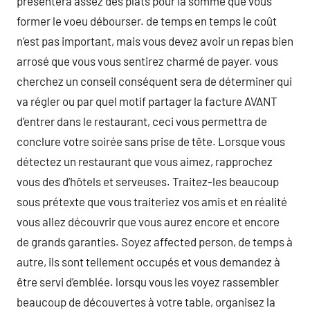
présentera assez des plats pour la somme que vous
former le voeu débourser. de temps en temps le coût
n’est pas important, mais vous devez avoir un repas bien
arrosé que vous vous sentirez charmé de payer. vous
cherchez un conseil conséquent sera de déterminer qui
va régler ou par quel motif partager la facture AVANT
d’entrer dans le restaurant, ceci vous permettra de
conclure votre soirée sans prise de tête. Lorsque vous
détectez un restaurant que vous aimez, rapprochez
vous des d’hôtels et serveuses. Traitez-les beaucoup
sous prétexte que vous traiteriez vos amis et en réalité
vous allez découvrir que vous aurez encore et encore
de grands garanties. Soyez affected person, de temps à
autre, ils sont tellement occupés et vous demandez à
être servi d’emblée. lorsqu vous les voyez rassembler
beaucoup de découvertes à votre table, organisez la