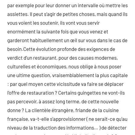
par exemple pour leur donner un intervalle où mettre les
assiettes. Il peut s’agir de petites choses, mais quand ils
vous voient les soutenir, ils vont vous servir
enormément la suivante fois que vous venez et
garderont habituellement un œil sur vous dans le cas de
besoin.Cette évolution profonde des exigences de
verdict d’un restaurant, pour des causes modernes,
culturelles et économiques, nous oblige à nous poser
une ultime question, vraisemblablement la plus capitale
: par quel moyen cette vicissitude va faire se déplacer
l’offre de restauration ? Certains guingettes ne vont-ils
pas percevoir, à assez long terme, de cette nouvelle
donne ? La clientèle étrangère, friande de la cuisine
française, va-t-elle s’approvisionner ( ne serait-ce qu’au
niveau de la traduction des informations… ) de détecter