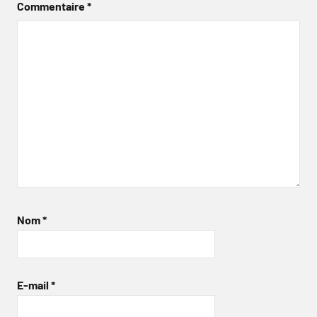
Commentaire
*
Nom
*
E-mail
*