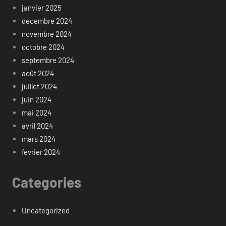
janvier 2025
décembre 2024
novembre 2024
octobre 2024
septembre 2024
août 2024
juillet 2024
juin 2024
mai 2024
avril 2024
mars 2024
février 2024
Categories
Uncategorized