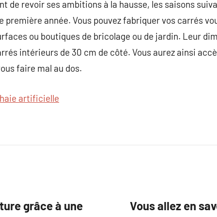
 de revoir ses ambitions à la hausse, les saisons suiv
tre première année. Vous pouvez fabriquer vos carrés v
rfaces ou boutiques de bricolage ou de jardin. Leur d
rrés intérieurs de 30 cm de côté. Vous aurez ainsi accè
vous faire mal au dos.
haie artificielle
ture grâce à une
Vous allez en sav