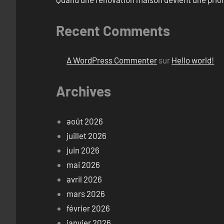
Recent Comments
A WordPress Commenter
sur
Hello world!
Archives
août 2026
juillet 2026
juin 2026
mai 2026
avril 2026
mars 2026
février 2026
janvier 2026