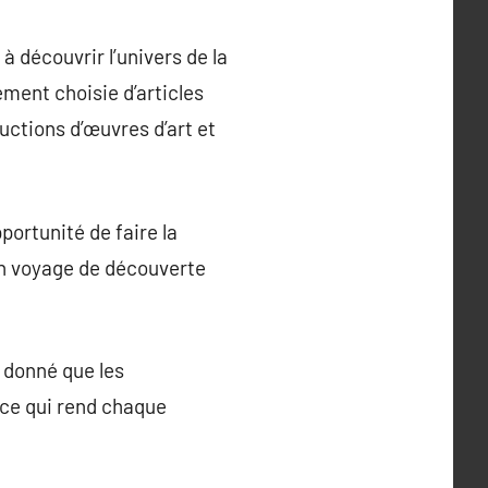
à découvrir l’univers de la
ement choisie d’articles
uctions d’œuvres d’art et
portunité de faire la
un voyage de découverte
t donné que les
 ce qui rend chaque