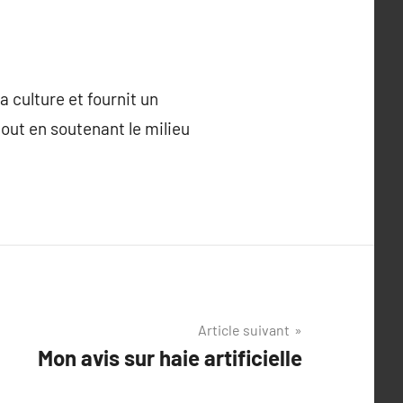
a culture et fournit un
 tout en soutenant le milieu
Article suivant
Mon avis sur haie artificielle