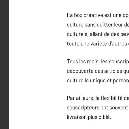
La box créative est une opt
culture sans quitter leur 
culturels, allant de des œu
toute une variété d’autres
Tous les mois, les souscrip
découverte des articles qu
culturelle unique et person
Par ailleurs, la flexibilit
souscripteurs ont souvent 
livraison plus ciblé.