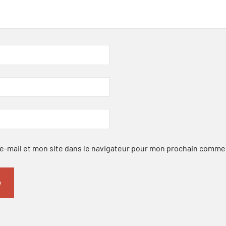
-mail et mon site dans le navigateur pour mon prochain comme