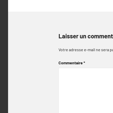
l’article
Laisser un comment
Votre adresse e-mail ne sera p
Commentaire
*