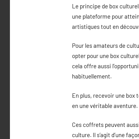
Le principe de box culturel
une plateforme pour atteind
artistiques tout en découvr
Pour les amateurs de cultu
opter pour une box culture
cela offre aussi l’opportu
habituellement.
En plus, recevoir une box 
en une véritable aventure.
Ces coffrets peuvent aussi
culture. Il s’agit d’une fa