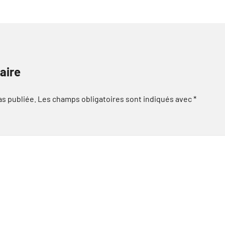
aire
as publiée.
Les champs obligatoires sont indiqués avec
*