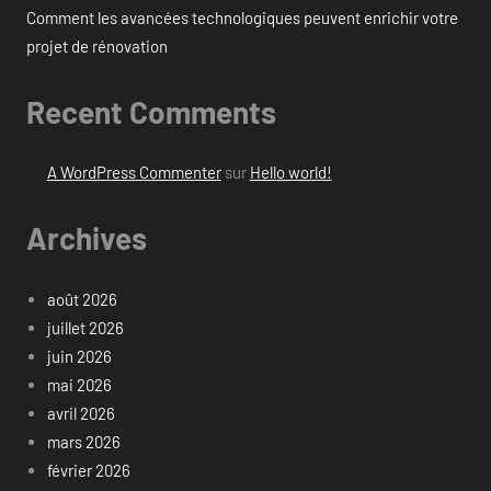
Comment les avancées technologiques peuvent enrichir votre
projet de rénovation
Recent Comments
A WordPress Commenter
sur
Hello world!
Archives
août 2026
juillet 2026
juin 2026
mai 2026
avril 2026
mars 2026
février 2026