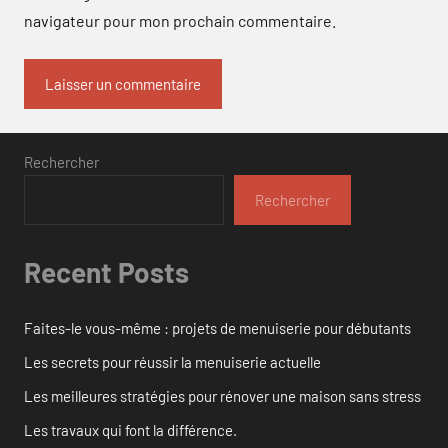
navigateur pour mon prochain commentaire.
Rechercher
Rechercher
Recent Posts
Faites-le vous-même : projets de menuiserie pour débutants
Les secrets pour réussir la menuiserie actuelle
Les meilleures stratégies pour rénover une maison sans stress
Les travaux qui font la différence.