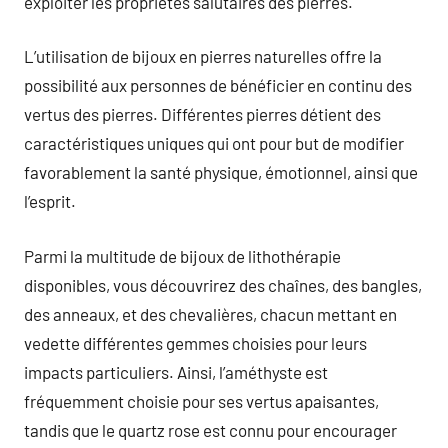
exploiter les propriétés salutaires des pierres.
L’utilisation de bijoux en pierres naturelles offre la
possibilité aux personnes de bénéficier en continu des
vertus des pierres. Différentes pierres détient des
caractéristiques uniques qui ont pour but de modifier
favorablement la santé physique, émotionnel, ainsi que
l’esprit.
Parmi la multitude de bijoux de lithothérapie
disponibles, vous découvrirez des chaînes, des bangles,
des anneaux, et des chevalières, chacun mettant en
vedette différentes gemmes choisies pour leurs
impacts particuliers. Ainsi, l’améthyste est
fréquemment choisie pour ses vertus apaisantes,
tandis que le quartz rose est connu pour encourager