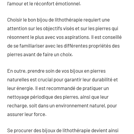
l’amour et le réconfort émotionnel.
Choisir le bon bijou de lithothérapie requiert une
attention sur les objectifs visés et sur les pierres qui
résonnent le plus avec vos aspirations. Il est conseillé
de se familiariser avec les différentes propriétés des
pierres avant de faire un choix.
En outre, prendre soin de vos bijoux en pierres
naturelles est crucial pour garantir leur durabilité et
leur énergie. Il est recommandé de pratiquer un
nettoyage périodique des pierres, ainsi que leur
recharge, soit dans un environnement naturel, pour
assurer leur force.
Se procurer des bijoux de lithothérapie devient ainsi