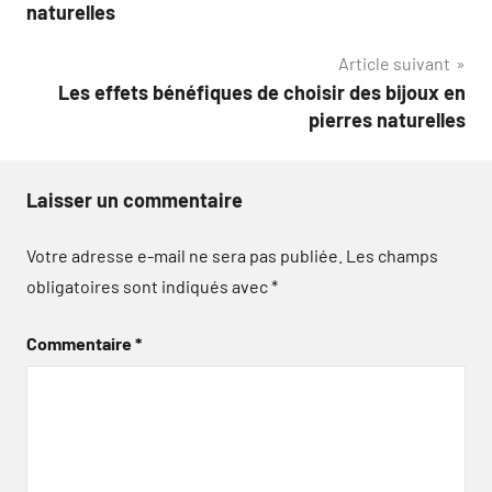
de
naturelles
l’article
Article suivant
Les effets bénéfiques de choisir des bijoux en
pierres naturelles
Laisser un commentaire
Votre adresse e-mail ne sera pas publiée.
Les champs
obligatoires sont indiqués avec
*
Commentaire
*