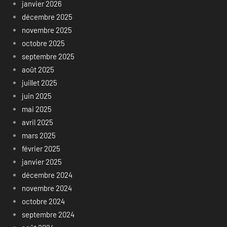
janvier 2026
décembre 2025
novembre 2025
octobre 2025
septembre 2025
août 2025
juillet 2025
juin 2025
mai 2025
avril 2025
mars 2025
février 2025
janvier 2025
décembre 2024
novembre 2024
octobre 2024
septembre 2024