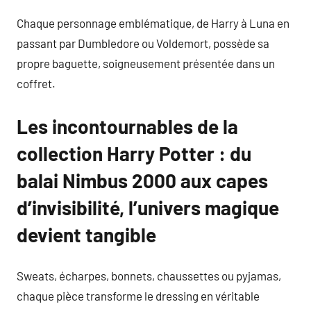
Chaque personnage emblématique, de Harry à Luna en
passant par Dumbledore ou Voldemort, possède sa
propre baguette, soigneusement présentée dans un
coffret.
Les incontournables de la
collection Harry Potter : du
balai Nimbus 2000 aux capes
d’invisibilité, l’univers magique
devient tangible
Sweats, écharpes, bonnets, chaussettes ou pyjamas,
chaque pièce transforme le dressing en véritable