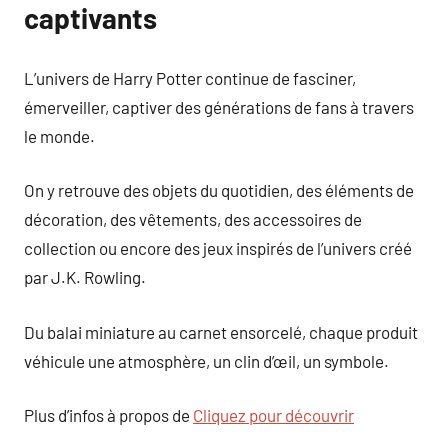
captivants
L’univers de Harry Potter continue de fasciner,
émerveiller, captiver des générations de fans à travers
le monde.
On y retrouve des objets du quotidien, des éléments de
décoration, des vêtements, des accessoires de
collection ou encore des jeux inspirés de l’univers créé
par J.K. Rowling.
Du balai miniature au carnet ensorcelé, chaque produit
véhicule une atmosphère, un clin d’œil, un symbole.
Plus d’infos à propos de
Cliquez pour découvrir