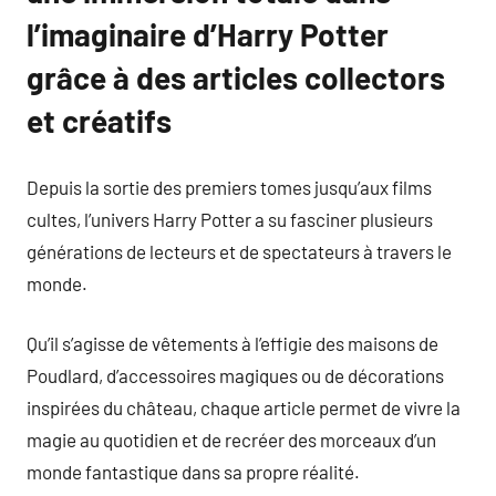
l’imaginaire d’Harry Potter
grâce à des articles collectors
et créatifs
Depuis la sortie des premiers tomes jusqu’aux films
cultes, l’univers Harry Potter a su fasciner plusieurs
générations de lecteurs et de spectateurs à travers le
monde.
Qu’il s’agisse de vêtements à l’effigie des maisons de
Poudlard, d’accessoires magiques ou de décorations
inspirées du château, chaque article permet de vivre la
magie au quotidien et de recréer des morceaux d’un
monde fantastique dans sa propre réalité.