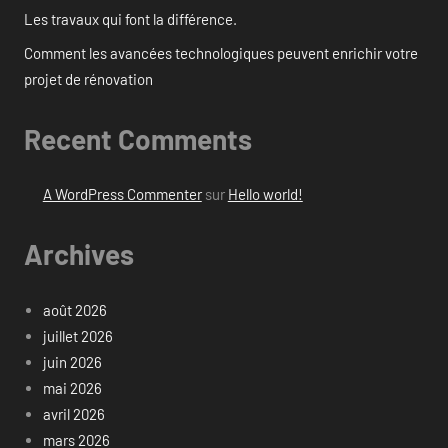
Les travaux qui font la différence.
Comment les avancées technologiques peuvent enrichir votre
projet de rénovation
Recent Comments
A WordPress Commenter
sur
Hello world!
Archives
août 2026
juillet 2026
juin 2026
mai 2026
avril 2026
mars 2026