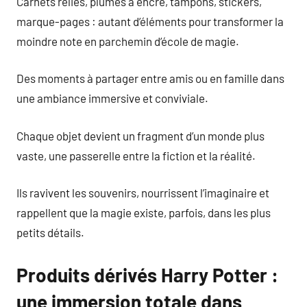
Carnets reliés, plumes à encre, tampons, stickers,
marque-pages : autant d’éléments pour transformer la
moindre note en parchemin d’école de magie.
Des moments à partager entre amis ou en famille dans
une ambiance immersive et conviviale.
Chaque objet devient un fragment d’un monde plus
vaste, une passerelle entre la fiction et la réalité.
Ils ravivent les souvenirs, nourrissent l’imaginaire et
rappellent que la magie existe, parfois, dans les plus
petits détails.
Produits dérivés Harry Potter :
une immersion totale dans