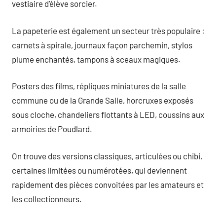
vestiaire d’élève sorcier.
La papeterie est également un secteur très populaire :
carnets à spirale, journaux façon parchemin, stylos
plume enchantés, tampons à sceaux magiques.
Posters des films, répliques miniatures de la salle
commune ou de la Grande Salle, horcruxes exposés
sous cloche, chandeliers flottants à LED, coussins aux
armoiries de Poudlard.
On trouve des versions classiques, articulées ou chibi,
certaines limitées ou numérotées, qui deviennent
rapidement des pièces convoitées par les amateurs et
les collectionneurs.