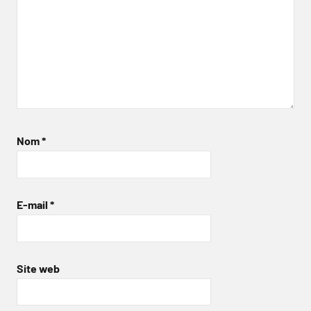
Nom
*
E-mail
*
Site web