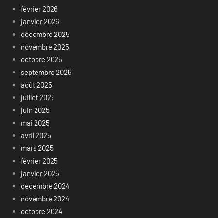
février 2026
janvier 2026
décembre 2025
novembre 2025
octobre 2025
septembre 2025
août 2025
juillet 2025
juin 2025
mai 2025
avril 2025
mars 2025
février 2025
janvier 2025
décembre 2024
novembre 2024
octobre 2024