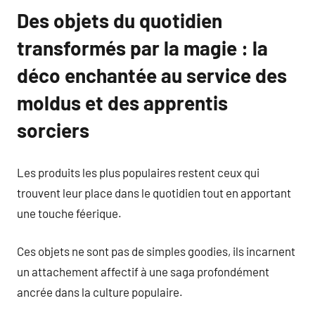
Des objets du quotidien
transformés par la magie : la
déco enchantée au service des
moldus et des apprentis
sorciers
Les produits les plus populaires restent ceux qui
trouvent leur place dans le quotidien tout en apportant
une touche féerique.
Ces objets ne sont pas de simples goodies, ils incarnent
un attachement affectif à une saga profondément
ancrée dans la culture populaire.