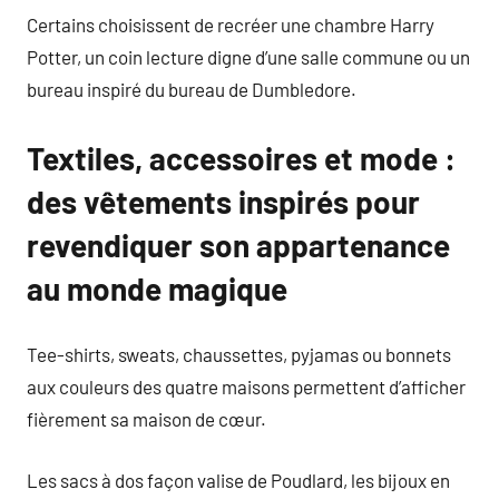
Certains choisissent de recréer une chambre Harry
Potter, un coin lecture digne d’une salle commune ou un
bureau inspiré du bureau de Dumbledore.
Textiles, accessoires et mode :
des vêtements inspirés pour
revendiquer son appartenance
au monde magique
Tee-shirts, sweats, chaussettes, pyjamas ou bonnets
aux couleurs des quatre maisons permettent d’afficher
fièrement sa maison de cœur.
Les sacs à dos façon valise de Poudlard, les bijoux en