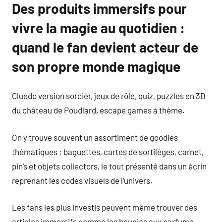
Des produits immersifs pour
vivre la magie au quotidien :
quand le fan devient acteur de
son propre monde magique
Cluedo version sorcier, jeux de rôle, quiz, puzzles en 3D
du château de Poudlard, escape games à thème.
On y trouve souvent un assortiment de goodies
thématiques : baguettes, cartes de sortilèges, carnet,
pin’s et objets collectors, le tout présenté dans un écrin
reprenant les codes visuels de l’univers.
Les fans les plus investis peuvent même trouver des
articles immersifs comme les bougies aux parfums