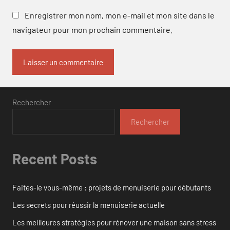
Enregistrer mon nom, mon e-mail et mon site dans le
navigateur pour mon prochain commentaire.
Rechercher
Rechercher
Recent Posts
Faites-le vous-même : projets de menuiserie pour débutants
Les secrets pour réussir la menuiserie actuelle
Les meilleures stratégies pour rénover une maison sans stress