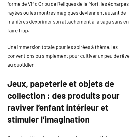
forme de Vif d’Or ou de Reliques de la Mort, les écharpes
rayées ou les montres magiques deviennent autant de
manières d’exprimer son attachement à la saga sans en
faire trop.
Une immersion totale pour les soirées à thème, les
conventions ou simplement pour cultiver un peu de rêve
au quotidien.
Jeux, papeterie et objets de
collection : des produits pour
raviver l’enfant intérieur et
stimuler l’imagination