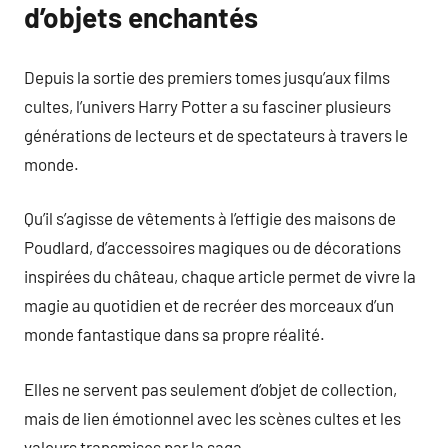
d’objets enchantés
Depuis la sortie des premiers tomes jusqu’aux films
cultes, l’univers Harry Potter a su fasciner plusieurs
générations de lecteurs et de spectateurs à travers le
monde.
Qu’il s’agisse de vêtements à l’effigie des maisons de
Poudlard, d’accessoires magiques ou de décorations
inspirées du château, chaque article permet de vivre la
magie au quotidien et de recréer des morceaux d’un
monde fantastique dans sa propre réalité.
Elles ne servent pas seulement d’objet de collection,
mais de lien émotionnel avec les scènes cultes et les
valeurs transmises par la saga.