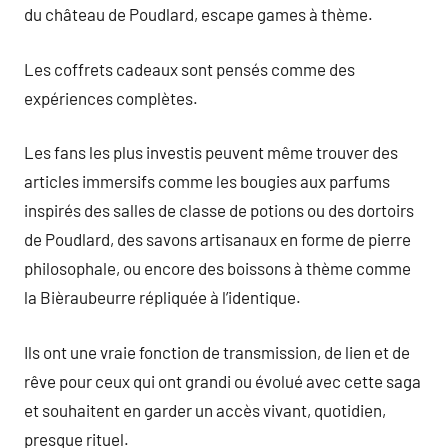
du château de Poudlard, escape games à thème.
Les coffrets cadeaux sont pensés comme des
expériences complètes.
Les fans les plus investis peuvent même trouver des
articles immersifs comme les bougies aux parfums
inspirés des salles de classe de potions ou des dortoirs
de Poudlard, des savons artisanaux en forme de pierre
philosophale, ou encore des boissons à thème comme
la Bièraubeurre répliquée à l’identique.
Ils ont une vraie fonction de transmission, de lien et de
rêve pour ceux qui ont grandi ou évolué avec cette saga
et souhaitent en garder un accès vivant, quotidien,
presque rituel.