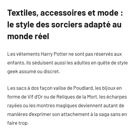
Textiles, accessoires et mode :
le style des sorciers adapté au
monde réel
Les vêtements Harry Potter ne sont pas réservés aux
enfants, ils séduisent aussi les adultes en quête de style
geek assumé ou discret.
Les sacs à dos façon valise de Poudlard, les bijoux en
forme de Vif d’Or ou de Reliques de la Mort, les écharpes
rayées ou les montres magiques deviennent autant de
manières d’exprimer son attachement à la saga sans en
faire trop.