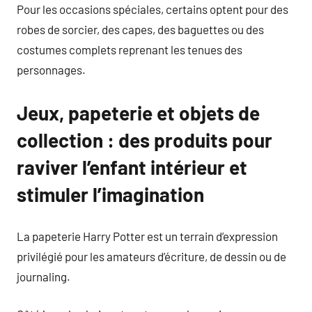
Pour les occasions spéciales, certains optent pour des
robes de sorcier, des capes, des baguettes ou des
costumes complets reprenant les tenues des
personnages.
Jeux, papeterie et objets de
collection : des produits pour
raviver l’enfant intérieur et
stimuler l’imagination
La papeterie Harry Potter est un terrain d’expression
privilégié pour les amateurs d’écriture, de dessin ou de
journaling.