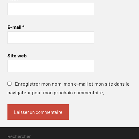
E-mail
*
Site web
Enregistrer mon nom, mon e-mail et mon site dans le
navigateur pour mon prochain commentaire.
Rechercher