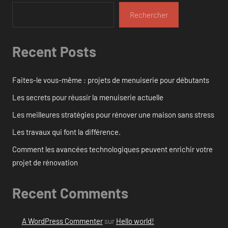
Rechercher
Recent Posts
Faites-le vous-même : projets de menuiserie pour débutants
Les secrets pour réussir la menuiserie actuelle
Les meilleures stratégies pour rénover une maison sans stress
Les travaux qui font la différence.
Comment les avancées technologiques peuvent enrichir votre
projet de rénovation
Recent Comments
A WordPress Commenter
sur
Hello world!