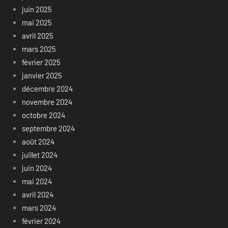
juin 2025
mai 2025
avril 2025
mars 2025
février 2025
janvier 2025
décembre 2024
novembre 2024
octobre 2024
septembre 2024
août 2024
juillet 2024
juin 2024
mai 2024
avril 2024
mars 2024
février 2024