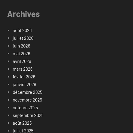
Archives
août 2026
juillet 2026
juin 2026
mai 2026
avril 2026
mars 2026
février 2026
janvier 2026
décembre 2025
novembre 2025
octobre 2025
septembre 2025
août 2025
juillet 2025