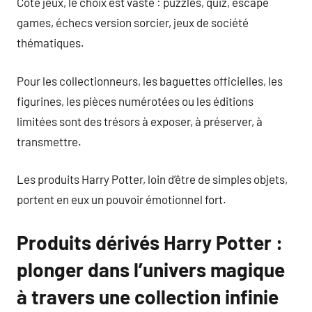
Côté jeux, le choix est vaste : puzzles, quiz, escape
games, échecs version sorcier, jeux de société
thématiques.
Pour les collectionneurs, les baguettes officielles, les
figurines, les pièces numérotées ou les éditions
limitées sont des trésors à exposer, à préserver, à
transmettre.
Les produits Harry Potter, loin d’être de simples objets,
portent en eux un pouvoir émotionnel fort.
Produits dérivés Harry Potter :
plonger dans l’univers magique
à travers une collection infinie