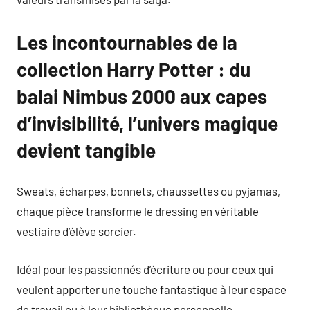
Les incontournables de la
collection Harry Potter : du
balai Nimbus 2000 aux capes
d’invisibilité, l’univers magique
devient tangible
Sweats, écharpes, bonnets, chaussettes ou pyjamas,
chaque pièce transforme le dressing en véritable
vestiaire d’élève sorcier.
Idéal pour les passionnés d’écriture ou pour ceux qui
veulent apporter une touche fantastique à leur espace
de travail ou à leur bibliothèque personnelle.