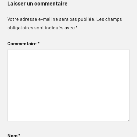
Laisser un commentaire
Votre adresse e-mail ne sera pas publiée.
Les champs
obligatoires sont indiqués avec
*
Commentaire
*
Nom
*