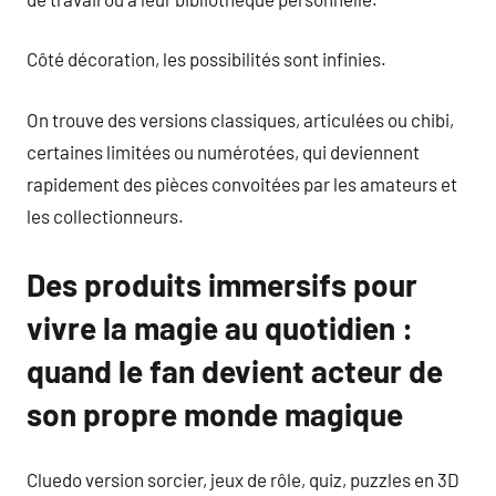
Côté décoration, les possibilités sont infinies.
On trouve des versions classiques, articulées ou chibi,
certaines limitées ou numérotées, qui deviennent
rapidement des pièces convoitées par les amateurs et
les collectionneurs.
Des produits immersifs pour
vivre la magie au quotidien :
quand le fan devient acteur de
son propre monde magique
Cluedo version sorcier, jeux de rôle, quiz, puzzles en 3D