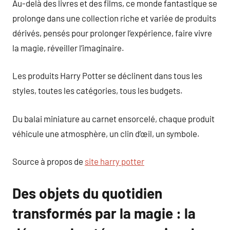
Au-delà des livres et des films, ce monde fantastique se
prolonge dans une collection riche et variée de produits
dérivés, pensés pour prolonger l’expérience, faire vivre
la magie, réveiller l’imaginaire.
Les produits Harry Potter se déclinent dans tous les
styles, toutes les catégories, tous les budgets.
Du balai miniature au carnet ensorcelé, chaque produit
véhicule une atmosphère, un clin d’œil, un symbole.
Source à propos de
site harry potter
Des objets du quotidien
transformés par la magie : la