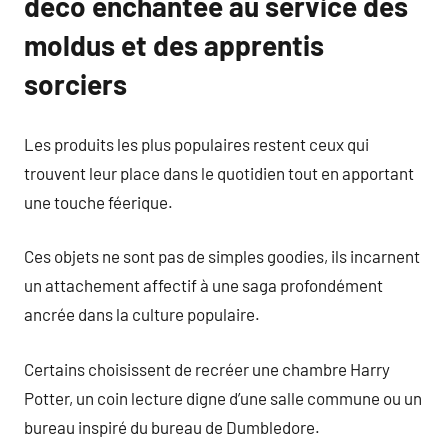
déco enchantée au service des
moldus et des apprentis
sorciers
Les produits les plus populaires restent ceux qui
trouvent leur place dans le quotidien tout en apportant
une touche féerique.
Ces objets ne sont pas de simples goodies, ils incarnent
un attachement affectif à une saga profondément
ancrée dans la culture populaire.
Certains choisissent de recréer une chambre Harry
Potter, un coin lecture digne d’une salle commune ou un
bureau inspiré du bureau de Dumbledore.