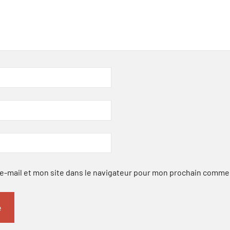
-mail et mon site dans le navigateur pour mon prochain comme