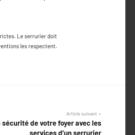
ictes. Le serrurier doit
entions les respectent.
Article suivant
 sécurité de votre foyer avec les
services d’un serrurier