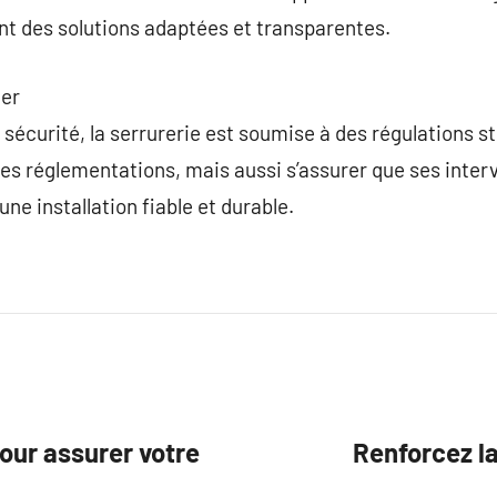
nt des solutions adaptées et transparentes.
ier
sécurité, la serrurerie est soumise à des régulations str
s réglementations, mais aussi s’assurer que ses interv
une installation fiable et durable.
pour assurer votre
Renforcez la