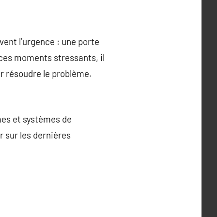
vent l’urgence : une porte
 ces moments stressants, il
r résoudre le problème.
mes et systèmes de
r sur les dernières