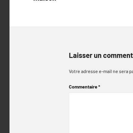
l’article
Laisser un comment
Votre adresse e-mail ne sera p
Commentaire
*