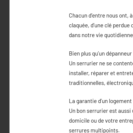
Chacun d’entre nous ont, à 
claquée, d’une clé perdue
dans notre vie quotidienne.
Bien plus qu’un dépanneur
Un serrurier ne se conten
installer, réparer et entret
traditionnelles, électroni
La garantie d’un logement
Un bon serrurier est aussi 
domicile ou de votre entr
serrures multipoints.