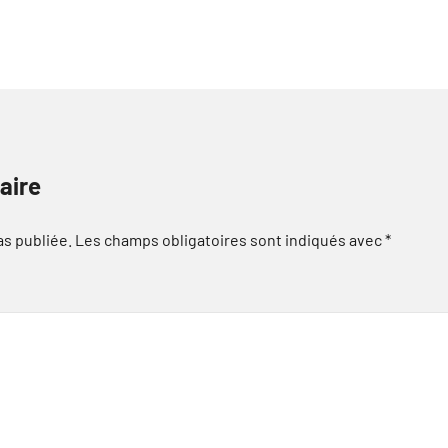
aire
as publiée.
Les champs obligatoires sont indiqués avec
*