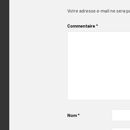
Votre adresse e-mail ne sera p
Commentaire
*
Nom
*