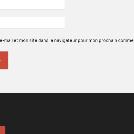
-mail et mon site dans le navigateur pour mon prochain comme