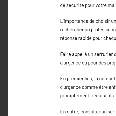
de sécurité pour votre mai
L’importance de choisir u
rechercher un professionne
réponse rapide pour chaqu
Faire appel à un serrurier 
d’urgence ou pour des proj
En premier lieu, la compét
d’urgence comme être enfe
promptement, réduisant ai
En outre, consulter un ser