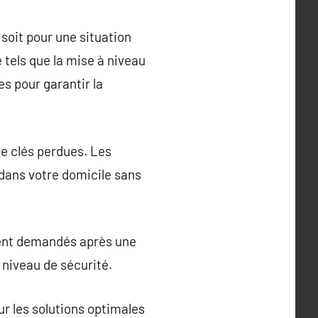
 soit pour une situation
tels que la mise à niveau
s pour garantir la
de clés perdues. Les
r dans votre domicile sans
ment demandés après une
 niveau de sécurité.
r les solutions optimales