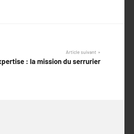
Article suivant
xpertise : la mission du serrurier