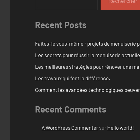
Rechercher
Recent Posts
Faites-le vous-même : projets de menuiserie 
Les secrets pour réussir la menuiserie actuelle
Les meilleures stratégies pour rénover une ma
Les travaux qui font la différence.
Comment les avancées technologiques peuvent 
Recent Comments
A WordPress Commenter
sur
Hello world!