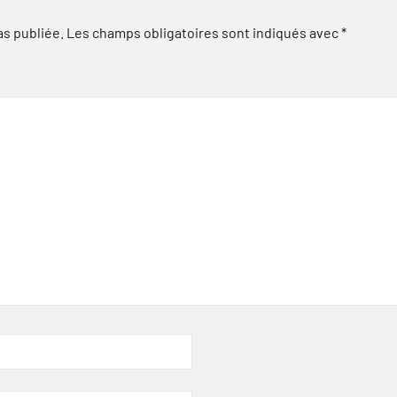
as publiée.
Les champs obligatoires sont indiqués avec
*