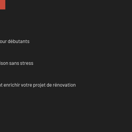
pour débutants
ison sans stress
enrichir votre projet de rénovation