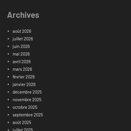
Archives
août 2026
juillet 2026
juin 2026
mai 2026
avril 2026
mars 2026
février 2026
janvier 2026
décembre 2025
novembre 2025
octobre 2025
septembre 2025
août 2025
juillet 2025