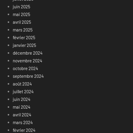
juin 2025
mai 2025
avril 2025
mars 2025
février 2025
janvier 2025
décembre 2024
novembre 2024
octobre 2024
septembre 2024
août 2024
juillet 2024
juin 2024
mai 2024
avril 2024
mars 2024
février 2024