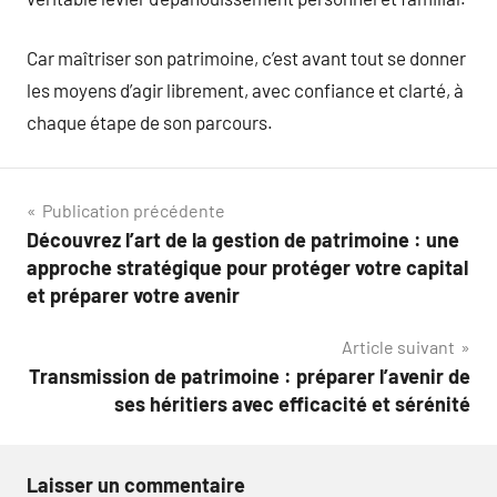
Car maîtriser son patrimoine, c’est avant tout se donner
les moyens d’agir librement, avec confiance et clarté, à
chaque étape de son parcours.
Navigation
Publication précédente
Découvrez l’art de la gestion de patrimoine : une
de
approche stratégique pour protéger votre capital
l’article
et préparer votre avenir
Article suivant
Transmission de patrimoine : préparer l’avenir de
ses héritiers avec efficacité et sérénité
Laisser un commentaire