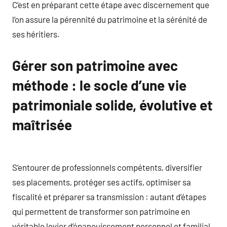
C’est en préparant cette étape avec discernement que
l’on assure la pérennité du patrimoine et la sérénité de
ses héritiers.
Gérer son patrimoine avec
méthode : le socle d’une vie
patrimoniale solide, évolutive et
maîtrisée
S’entourer de professionnels compétents, diversifier
ses placements, protéger ses actifs, optimiser sa
fiscalité et préparer sa transmission : autant d’étapes
qui permettent de transformer son patrimoine en
véritable levier d’épanouissement personnel et familial.