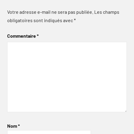
Votre adresse e-mail ne sera pas publiée.
Les champs
obligatoires sont indiqués avec
*
Commentaire
*
Nom
*