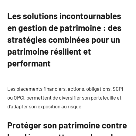
Les solutions incontournables
en gestion de patrimoine : des
stratégies combinées pour un
patrimoine résilient et
performant
Les placements financiers, actions, obligations, SCPI
ou OPCI, permettent de diversifier son portefeuille et
d’adapter son exposition au risque
Protéger son patrimoine contre