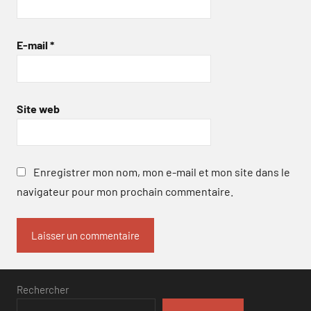
E-mail
*
Site web
Enregistrer mon nom, mon e-mail et mon site dans le
navigateur pour mon prochain commentaire.
Rechercher