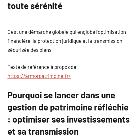
toute sérénité
C’est une démarche globale qui englobe l’optimisation
financière, la protection juridique et la transmission
sécurisée des biens
Texte de référence à propos de
https://armorpatrimoine.fr/
Pourquoi se lancer dans une
gestion de patrimoine réfléchie
: optimiser ses investissements
et sa transmission