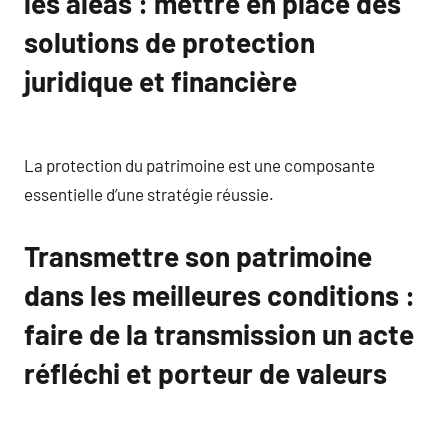
les aléas : mettre en place des
solutions de protection
juridique et financière
La protection du patrimoine est une composante
essentielle d’une stratégie réussie.
Transmettre son patrimoine
dans les meilleures conditions :
faire de la transmission un acte
réfléchi et porteur de valeurs