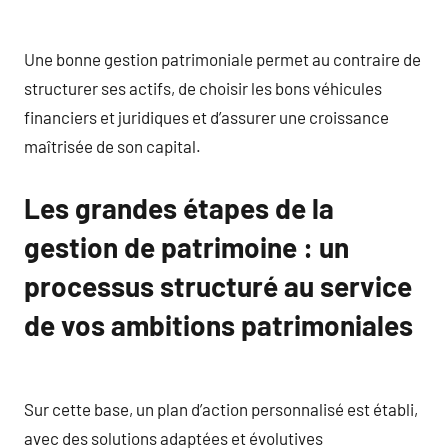
Une bonne gestion patrimoniale permet au contraire de
structurer ses actifs, de choisir les bons véhicules
financiers et juridiques et d’assurer une croissance
maîtrisée de son capital.
Les grandes étapes de la
gestion de patrimoine : un
processus structuré au service
de vos ambitions patrimoniales
Sur cette base, un plan d’action personnalisé est établi,
avec des solutions adaptées et évolutives