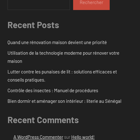
Rechercher
Recent Posts
Quand une rénovation maison devient une priorité
Utilisation de la technologie moderne pour rénover votre
maison
Lutter contre les punaises de lit : solutions efficaces et
conseils pratiques.
Contrôle des insectes : Manuel de procédures
Bien dormir et aménager son intérieur : literie au Sénégal
Recent Comments
A WordPress Commenter
sur
Hello world!