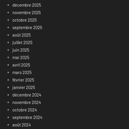
décembre 2025
novembre 2025
octobre 2025
septembre 2025
août 2025
juillet 2025
juin 2025
mai 2025
avril 2025
mars 2025
février 2025
janvier 2025
décembre 2024
novembre 2024
octobre 2024
septembre 2024
août 2024