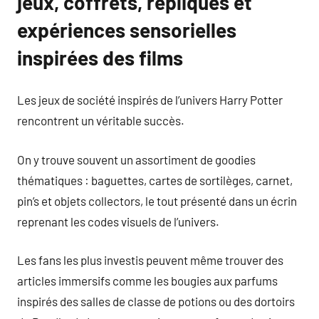
jeux, coffrets, répliques et
expériences sensorielles
inspirées des films
Les jeux de société inspirés de l’univers Harry Potter
rencontrent un véritable succès.
On y trouve souvent un assortiment de goodies
thématiques : baguettes, cartes de sortilèges, carnet,
pin’s et objets collectors, le tout présenté dans un écrin
reprenant les codes visuels de l’univers.
Les fans les plus investis peuvent même trouver des
articles immersifs comme les bougies aux parfums
inspirés des salles de classe de potions ou des dortoirs