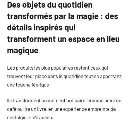
Des objets du quotidien
transformés par la magie : des
détails inspirés qui
transforment un espace en lieu
magique
Les produits les plus populaires restent ceux qui
trouvent leur place dans le quotidien tout en apportant
une touche féerique.
Ils transforment un moment ordinaire, comme boire un
café ou lire un livre, en une expérience empreinte de
nostalgie et d’évasion.