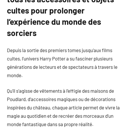
cultes pour prolonger
l’expérience du monde des
sorciers
Depuis la sortie des premiers tomes jusqu’aux films
cultes, l’univers Harry Potter a su fasciner plusieurs
générations de lecteurs et de spectateurs à travers le
monde.
Qu’il s’agisse de vêtements à l’effigie des maisons de
Poudlard, d’accessoires magiques ou de décorations
inspirées du château, chaque article permet de vivre la
magie au quotidien et de recréer des morceaux d’un
monde fantastique dans sa propre réalité.