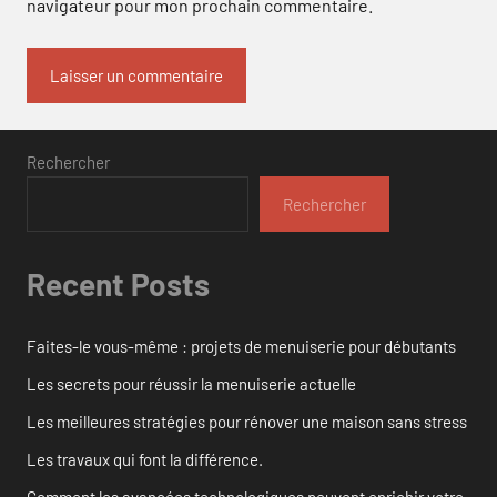
navigateur pour mon prochain commentaire.
Rechercher
Rechercher
Recent Posts
Faites-le vous-même : projets de menuiserie pour débutants
Les secrets pour réussir la menuiserie actuelle
Les meilleures stratégies pour rénover une maison sans stress
Les travaux qui font la différence.
Comment les avancées technologiques peuvent enrichir votre