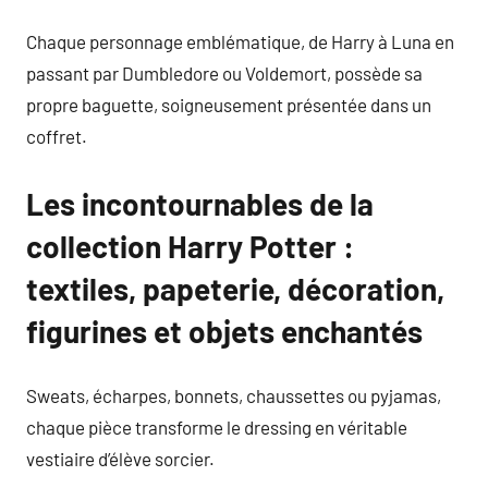
Chaque personnage emblématique, de Harry à Luna en
passant par Dumbledore ou Voldemort, possède sa
propre baguette, soigneusement présentée dans un
coffret.
Les incontournables de la
collection Harry Potter :
textiles, papeterie, décoration,
figurines et objets enchantés
Sweats, écharpes, bonnets, chaussettes ou pyjamas,
chaque pièce transforme le dressing en véritable
vestiaire d’élève sorcier.