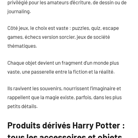
privilégié pour les amateurs d’écriture, de dessin ou de
journaling.
Côté jeux, le choix est vaste : puzzles, quiz, escape
games, échecs version sorcier, jeux de société
thématiques.
Chaque objet devient un fragment d’un monde plus
vaste, une passerelle entre la fiction et la réalité.
Ils ravivent les souvenirs, nourrissent l’imaginaire et
rappellent que la magie existe, parfois, dans les plus
petits détails.
Produits dérivés Harry Potter :
tous les accessoires et objets