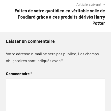
l’article
Article suivant
Faites de votre quotidien en véritable salle de
Poudlard grâce à ces produits dérivés Harry
Potter
Laisser un commentaire
Votre adresse e-mail ne sera pas publiée.
Les champs
obligatoires sont indiqués avec
*
Commentaire
*