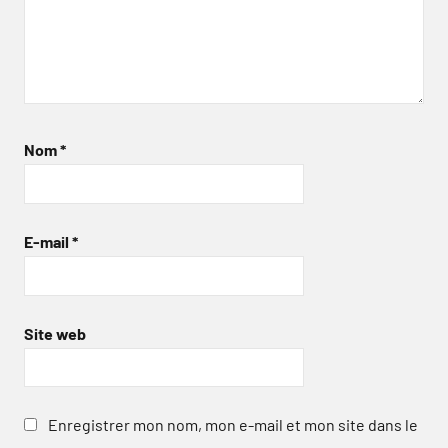
Nom
*
E-mail
*
Site web
Enregistrer mon nom, mon e-mail et mon site dans le