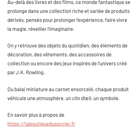
Au-delà des livres et des films, ce monde fantastique se
prolonge dans une collection riche et variée de produits
dérivés, pensés pour prolonger l’expérience, faire vivre
la magie, réveiller l’imaginaire.
On y retrouve des objets du quotidien, des éléments de
décoration, des vêtements, des accessoires de
collection ou encore des jeux inspirés de l’univers créé
par J.K. Rowling.
Du balai miniature au carnet ensorcelé, chaque produit
véhicule une atmosphère, un clin d’œil, un symbole.
En savoir plus à propos de
https://laboutiquedusorcier.fr