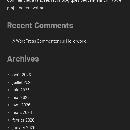
projet de rénovation
Recent Comments
A WordPress Commenter
sur
Hello world!
Archives
août 2026
juillet 2026
juin 2026
mai 2026
avril 2026
mars 2026
février 2026
janvier 2026