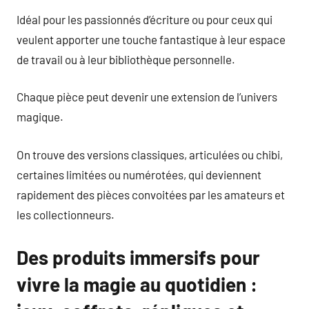
Idéal pour les passionnés d’écriture ou pour ceux qui
veulent apporter une touche fantastique à leur espace
de travail ou à leur bibliothèque personnelle.
Chaque pièce peut devenir une extension de l’univers
magique.
On trouve des versions classiques, articulées ou chibi,
certaines limitées ou numérotées, qui deviennent
rapidement des pièces convoitées par les amateurs et
les collectionneurs.
Des produits immersifs pour
vivre la magie au quotidien :