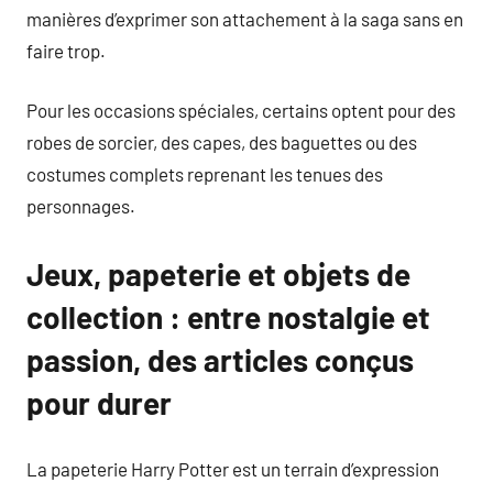
manières d’exprimer son attachement à la saga sans en
faire trop.
Pour les occasions spéciales, certains optent pour des
robes de sorcier, des capes, des baguettes ou des
costumes complets reprenant les tenues des
personnages.
Jeux, papeterie et objets de
collection : entre nostalgie et
passion, des articles conçus
pour durer
La papeterie Harry Potter est un terrain d’expression