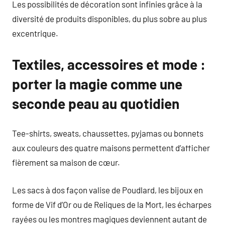
Les possibilités de décoration sont infinies grâce à la
diversité de produits disponibles, du plus sobre au plus
excentrique.
Textiles, accessoires et mode :
porter la magie comme une
seconde peau au quotidien
Tee-shirts, sweats, chaussettes, pyjamas ou bonnets
aux couleurs des quatre maisons permettent d’afficher
fièrement sa maison de cœur.
Les sacs à dos façon valise de Poudlard, les bijoux en
forme de Vif d’Or ou de Reliques de la Mort, les écharpes
rayées ou les montres magiques deviennent autant de