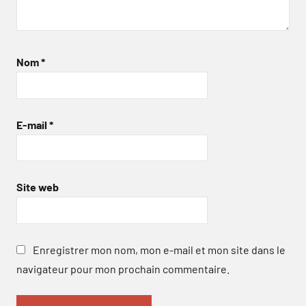
Nom
*
E-mail
*
Site web
Enregistrer mon nom, mon e-mail et mon site dans le
navigateur pour mon prochain commentaire.