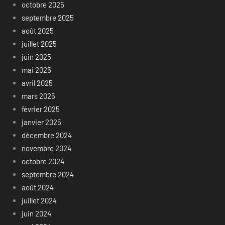
octobre 2025
septembre 2025
août 2025
juillet 2025
juin 2025
mai 2025
avril 2025
mars 2025
février 2025
janvier 2025
décembre 2024
novembre 2024
octobre 2024
septembre 2024
août 2024
juillet 2024
juin 2024