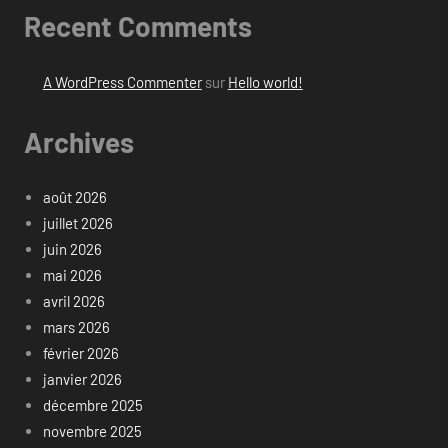
Recent Comments
A WordPress Commenter
sur
Hello world!
Archives
août 2026
juillet 2026
juin 2026
mai 2026
avril 2026
mars 2026
février 2026
janvier 2026
décembre 2025
novembre 2025