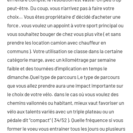
peut-être. Du coup, vous n’arrivez pas à faire votre
choix… Vous êtes propriétaire d’ décidé d’acheter une
force , vous voulez un appoint à votre sport principal ou
vous souhaitez bouger de chez vous plus vite ( et sans
prendre les location camion avec chauffeur en
communs ). Votre utilisation se classe dans la certaine
catégorie marge, avec un kilométrage par semaine
faible et des tournées d’implication en temps le
dimanche.Quel type de parcours Le type de parcours
que vous allez prendre aura une impact importante sur
le choix de votre vélo. dans le cas où vous voulez des
chemins vallonnés ou habitant, mieux vaut favoriser un
vélo aux talents variés avec un triple plateau ou un
pédale dit “compact” ( 34/52 ). Quelle fréquence si vous
former le voeu vous entrainer tous les jours ou plusieurs