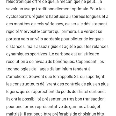
l’électronique offre ce que la mécanique ne peut… à
savoir un usage traditionnellement optimale.Pour les
cyclosportifs réguliers habitués au soirées longues et à
des montées de cols sérieuses, ce sera le désistement
rigidité/nervosité/confort qui primera. Le verdict se
portera vers un vélo agréable pour piloter de longues
distances, mais assez rigide et agitée pour les relances
dynamiques sportives. Le carbone est un efficace
résolution à ce niveau de bénéfiques. Cependant, les
technologies d’alliages d’aluminium tendent à
s’améliorer. Souvent que l’on appelle SL ou superlight,
les constructeurs délivrent des contrôle de plus en plus
légers, qui se rapprochent du poids des listel carbone.
Ils ont la possibilité présenter un très bon transaction
pour une forme représentative de gamme à budget
maîtrisé. Il est peut-être préférable de choisir un hits