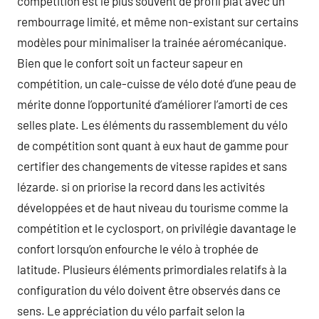
compétition est le plus souvent de profil plat avec un
rembourrage limité, et même non-existant sur certains
modèles pour minimaliser la trainée aéromécanique.
Bien que le confort soit un facteur sapeur en
compétition, un cale-cuisse de vélo doté d’une peau de
mérite donne l’opportunité d’améliorer l’amorti de ces
selles plate. Les éléments du rassemblement du vélo
de compétition sont quant à eux haut de gamme pour
certifier des changements de vitesse rapides et sans
lézarde. si on priorise la record dans les activités
développées et de haut niveau du tourisme comme la
compétition et le cyclosport, on privilégie davantage le
confort lorsqu’on enfourche le vélo à trophée de
latitude. Plusieurs éléments primordiales relatifs à la
configuration du vélo doivent être observés dans ce
sens. Le appréciation du vélo parfait selon la