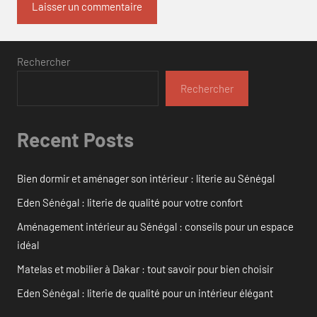
Rechercher
Rechercher
Recent Posts
Bien dormir et aménager son intérieur : literie au Sénégal
Eden Sénégal : literie de qualité pour votre confort
Aménagement intérieur au Sénégal : conseils pour un espace
idéal
Matelas et mobilier à Dakar : tout savoir pour bien choisir
Eden Sénégal : literie de qualité pour un intérieur élégant