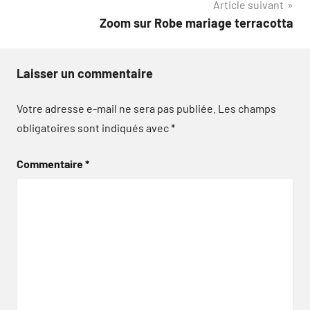
Article suivant
Zoom sur Robe mariage terracotta
Laisser un commentaire
Votre adresse e-mail ne sera pas publiée.
Les champs
obligatoires sont indiqués avec
*
Commentaire
*