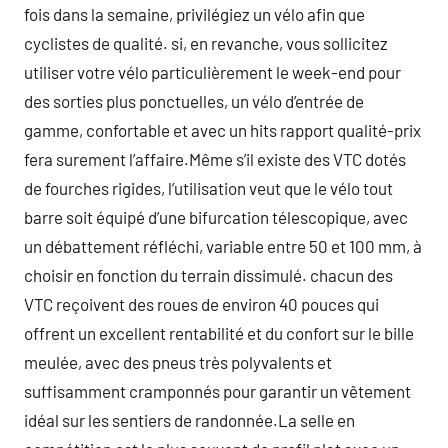
fois dans la semaine, privilégiez un vélo afin que
cyclistes de qualité. si, en revanche, vous sollicitez
utiliser votre vélo particulièrement le week-end pour
des sorties plus ponctuelles, un vélo d’entrée de
gamme, confortable et avec un hits rapport qualité-prix
fera surement l’affaire.Même s’il existe des VTC dotés
de fourches rigides, l’utilisation veut que le vélo tout
barre soit équipé d’une bifurcation télescopique, avec
un débattement réfléchi, variable entre 50 et 100 mm, à
choisir en fonction du terrain dissimulé. chacun des
VTC reçoivent des roues de environ 40 pouces qui
offrent un excellent rentabilité et du confort sur le bille
meulée, avec des pneus très polyvalents et
suffisamment cramponnés pour garantir un vêtement
idéal sur les sentiers de randonnée.La selle en