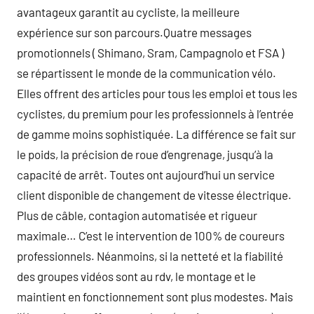
avantageux garantit au cycliste, la meilleure
expérience sur son parcours.Quatre messages
promotionnels ( Shimano, Sram, Campagnolo et FSA )
se répartissent le monde de la communication vélo.
Elles offrent des articles pour tous les emploi et tous les
cyclistes, du premium pour les professionnels à l’entrée
de gamme moins sophistiquée. La différence se fait sur
le poids, la précision de roue d’engrenage, jusqu’à la
capacité de arrêt. Toutes ont aujourd’hui un service
client disponible de changement de vitesse électrique.
Plus de câble, contagion automatisée et rigueur
maximale… C’est le intervention de 100% de coureurs
professionnels. Néanmoins, si la netteté et la fiabilité
des groupes vidéos sont au rdv, le montage et le
maintient en fonctionnement sont plus modestes. Mais