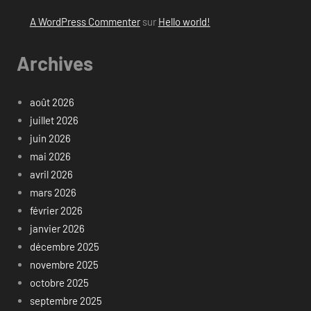
A WordPress Commenter
sur
Hello world!
Archives
août 2026
juillet 2026
juin 2026
mai 2026
avril 2026
mars 2026
février 2026
janvier 2026
décembre 2025
novembre 2025
octobre 2025
septembre 2025