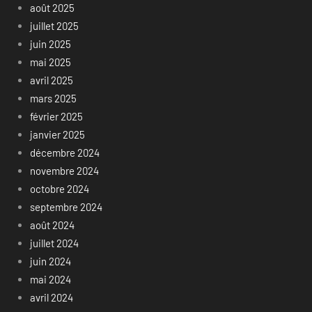
août 2025
juillet 2025
juin 2025
mai 2025
avril 2025
mars 2025
février 2025
janvier 2025
décembre 2024
novembre 2024
octobre 2024
septembre 2024
août 2024
juillet 2024
juin 2024
mai 2024
avril 2024