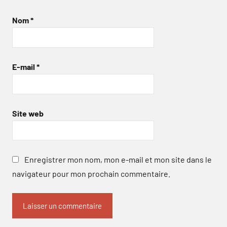
Nom
*
E-mail
*
Site web
Enregistrer mon nom, mon e-mail et mon site dans le
navigateur pour mon prochain commentaire.