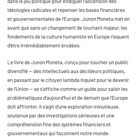
dans le jeu politique pour endiguer l’ascension des
idéologies radicales et repenser les bases financières
et gouvernementales de l’Europe. Junon Moneta met en
avant que sans un changement de tournant majeur, les
fondements de la culture humaniste en Europe risquent
d’être irrémédiablement érodées.
Le livre de Junon Moneta, conçu pour toucher un public
diversifié — des intellectuels aux décideurs politiques,
en passant par le citoyen lambda inquiet pour le devenir
de l’Union — se s’affiche comme un guide pour saisir les
problématiques d’aujourd’hui et de demain que l’Europe
doit affronter. Il s’agit d’une exploration minutieuse,
soutenue par des investigations sérieuses et une
compréhension fine des systèmes financiers et
gouvernementaux qui façonnent notre monde.