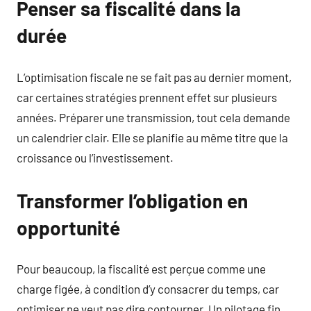
Penser sa fiscalité dans la
durée
L’optimisation fiscale ne se fait pas au dernier moment,
car certaines stratégies prennent effet sur plusieurs
années. Préparer une transmission, tout cela demande
un calendrier clair. Elle se planifie au même titre que la
croissance ou l’investissement.
Transformer l’obligation en
opportunité
Pour beaucoup, la fiscalité est perçue comme une
charge figée, à condition d’y consacrer du temps, car
optimiser ne veut pas dire contourner. Un pilotage fin