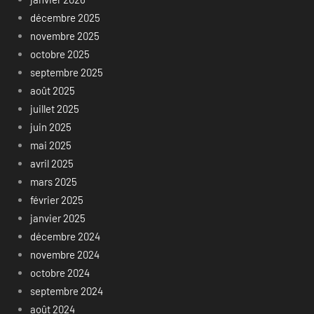
décembre 2025
novembre 2025
octobre 2025
septembre 2025
août 2025
juillet 2025
juin 2025
mai 2025
avril 2025
mars 2025
février 2025
janvier 2025
décembre 2024
novembre 2024
octobre 2024
septembre 2024
août 2024