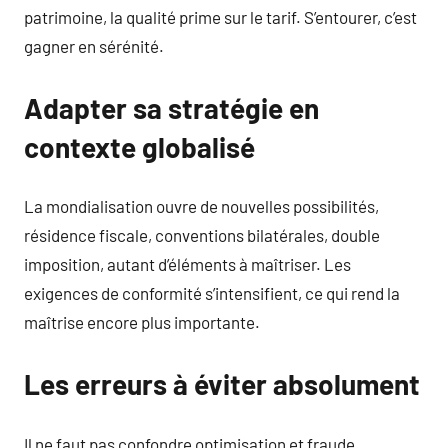
patrimoine, la qualité prime sur le tarif. S’entourer, c’est
gagner en sérénité.
Adapter sa stratégie en
contexte globalisé
La mondialisation ouvre de nouvelles possibilités,
résidence fiscale, conventions bilatérales, double
imposition, autant d’éléments à maîtriser. Les
exigences de conformité s’intensifient, ce qui rend la
maîtrise encore plus importante.
Les erreurs à éviter absolument
Il ne faut pas confondre optimisation et fraude,