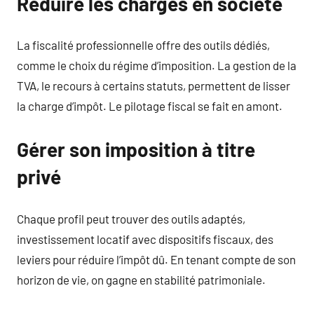
Réduire les charges en société
La fiscalité professionnelle offre des outils dédiés,
comme le choix du régime d’imposition. La gestion de la
TVA, le recours à certains statuts, permettent de lisser
la charge d’impôt. Le pilotage fiscal se fait en amont.
Gérer son imposition à titre
privé
Chaque profil peut trouver des outils adaptés,
investissement locatif avec dispositifs fiscaux, des
leviers pour réduire l’impôt dû. En tenant compte de son
horizon de vie, on gagne en stabilité patrimoniale.