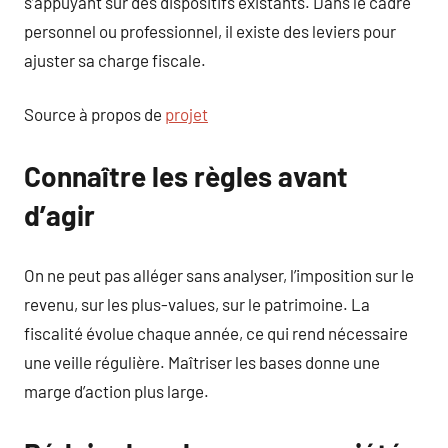
s’appuyant sur des dispositifs existants. Dans le cadre
personnel ou professionnel, il existe des leviers pour
ajuster sa charge fiscale.
Source à propos de
projet
Connaître les règles avant
d’agir
On ne peut pas alléger sans analyser, l’imposition sur le
revenu, sur les plus-values, sur le patrimoine. La
fiscalité évolue chaque année, ce qui rend nécessaire
une veille régulière. Maîtriser les bases donne une
marge d’action plus large.