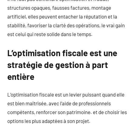
structures opaques, fausses factures, montage
artificiel, elles peuvent entacher la réputation et la
stabilité, favoriser la clarté des opérations, le vrai gain
est celui qui reste solide dans le temps.
L’optimisation fiscale est une
stratégie de gestion à part
entière
L’optimisation fiscale est un levier puissant quand elle
est bien maîtrisée, avec l’aide de professionnels
compétents, renforcer son patrimoine. et de choisir les
options les plus adaptées à son projet.