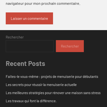
navigateur pour mon prochain commentaire.
Rechercher
Rechercher
Recent Posts
Faites-le vous-même : projets de menuiserie pour débutants
Les secrets pour réussir la menuiserie actuelle
Les meilleures stratégies pour rénover une maison sans stress
Les travaux qui font la différence.