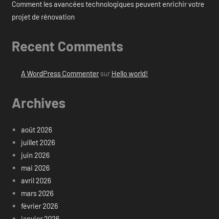
Comment les avancées technologiques peuvent enrichir votre
projet de rénovation
Recent Comments
A WordPress Commenter
sur
Hello world!
Archives
août 2026
juillet 2026
juin 2026
mai 2026
avril 2026
mars 2026
février 2026
janvier 2026