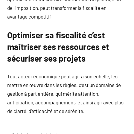
de l’imposition, peut transformer la fiscalité en
avantage compétitif.
Optimiser sa fiscalité c’est
maîtriser ses ressources et
sécuriser ses projets
Tout acteur économique peut agir à son échelle, les
mettre en œuvre dans les règles. c’est un domaine de
gestion à part entière, qui mérite attention,
anticipation, accompagnement. et ainsi agir avec plus
de clarté, d’efficacité et de sérénité.