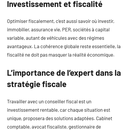
Investissement et fiscalité
Optimiser fiscalement, c’est aussi savoir où investir,
immobilier, assurance vie, PER, sociétés à capital
variable, autant de véhicules avec des régimes
avantageux. La cohérence globale reste essentielle, la
fiscalité ne doit pas masquer la réalité économique.
L’importance de l’expert dans la
stratégie fiscale
Travailler avec un conseiller fiscal est un
investissement rentable, car chaque situation est
unique, proposera des solutions adaptées. Cabinet
comptable, avocat fiscaliste, gestionnaire de