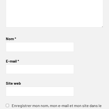
Nom
*
E-mail
*
Site web
Enregistrer mon nom, mon e-mail et mon site dans le