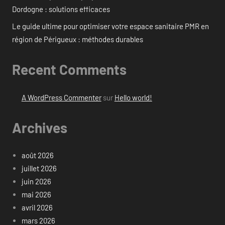
Dordogne : solutions efficaces
Le guide ultime pour optimiser votre espace sanitaire PMR en
région de Périgueux : méthodes durables
Recent Comments
A WordPress Commenter
sur
Hello world!
Archives
août 2026
juillet 2026
juin 2026
mai 2026
avril 2026
mars 2026