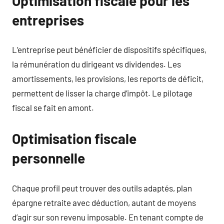
Optimisation fiscale pour les
entreprises
L’entreprise peut bénéficier de dispositifs spécifiques,
la rémunération du dirigeant vs dividendes. Les
amortissements, les provisions, les reports de déficit,
permettent de lisser la charge d’impôt. Le pilotage
fiscal se fait en amont.
Optimisation fiscale
personnelle
Chaque profil peut trouver des outils adaptés, plan
épargne retraite avec déduction, autant de moyens
d’agir sur son revenu imposable. En tenant compte de