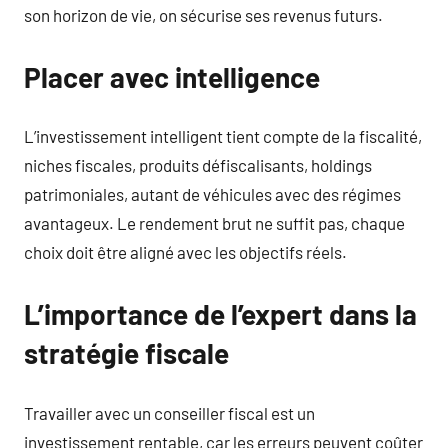
son horizon de vie, on sécurise ses revenus futurs.
Placer avec intelligence
L’investissement intelligent tient compte de la fiscalité,
niches fiscales, produits défiscalisants, holdings
patrimoniales, autant de véhicules avec des régimes
avantageux. Le rendement brut ne suffit pas, chaque
choix doit être aligné avec les objectifs réels.
L’importance de l’expert dans la
stratégie fiscale
Travailler avec un conseiller fiscal est un
investissement rentable, car les erreurs peuvent coûter