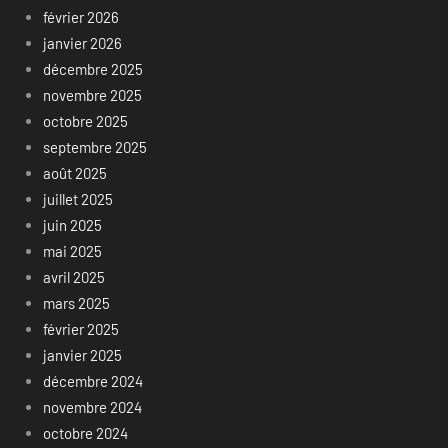
février 2026
janvier 2026
décembre 2025
novembre 2025
octobre 2025
septembre 2025
août 2025
juillet 2025
juin 2025
mai 2025
avril 2025
mars 2025
février 2025
janvier 2025
décembre 2024
novembre 2024
octobre 2024