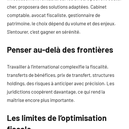
cher, proposera des solutions adaptées. Cabinet
comptable, avocat fiscaliste, gestionnaire de
patrimoine, le choix dépend du volume et des enjeux.
S’entourer, c’est gagner en sérénité.
Penser au-delà des frontières
Travailler à l’international complexifie la fiscalité,
transferts de bénéfices, prix de transfert, structures
holdings, des risques à anticiper avec précision. Les
juridictions coopèrent davantage, ce qui rend la
maîtrise encore plus importante.
Les limites de l’optimisation