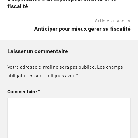
de
fiscalité
l’article
Article suivant
Anticiper pour mieux gérer sa fiscalité
Laisser un commentaire
Votre adresse e-mail ne sera pas publiée.
Les champs
obligatoires sont indiqués avec
*
Commentaire
*