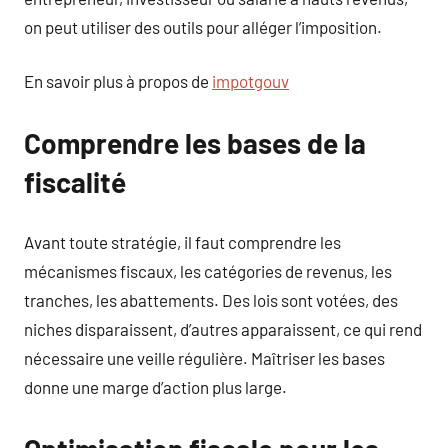
on peut utiliser des outils pour alléger l’imposition.
En savoir plus à propos de
impotgouv
Comprendre les bases de la
fiscalité
Avant toute stratégie, il faut comprendre les
mécanismes fiscaux, les catégories de revenus, les
tranches, les abattements. Des lois sont votées, des
niches disparaissent, d’autres apparaissent, ce qui rend
nécessaire une veille régulière. Maîtriser les bases
donne une marge d’action plus large.