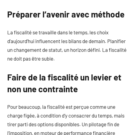
Préparer l’avenir avec méthode
La fiscalité se travaille dans le temps, les choix
d’aujourd’hui influencent les bilans de demain. Planifier
un changement de statut, un horizon défini. La fiscalité
ne doit pas être subie.
Faire de la fiscalité un levier et
non une contrainte
Pour beaucoup, la fiscalité est perçue comme une
charge figée, à condition d’y consacrer du temps, mais
tirer parti des options disponibles. Un pilotage fin de
l’imposition, en moteur de performance financière