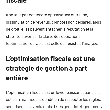
fiscale
Il ne faut pas confondre optimisation et fraude,
dissimulation de revenus, comptes non déclarés, abus
de droit, elles peuvent entacher la réputation et la
stabilité, favoriser la clarté des opérations,
l’optimisation durable est celle qui résiste à l’analyse.
L’optimisation fiscale est une
stratégie de gestion à part
entière
L’optimisation fiscale est un levier puissant quand elle
est bien maîtrisée, à condition de respecter les règles,
sécuriser son avenir. mais de les gérer intelligemment.