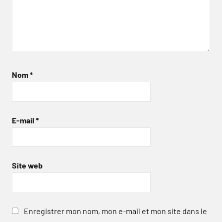
Nom
*
E-mail
*
Site web
Enregistrer mon nom, mon e-mail et mon site dans le