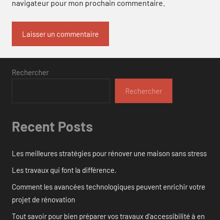
navigateur pour mon prochain commentaire.
Rechercher
Rechercher
Recent Posts
Les meilleures stratégies pour rénover une maison sans stress
Les travaux qui font la différence.
Comment les avancées technologiques peuvent enrichir votre
projet de rénovation
Tout savoir pour bien préparer vos travaux d’accessibilité à en