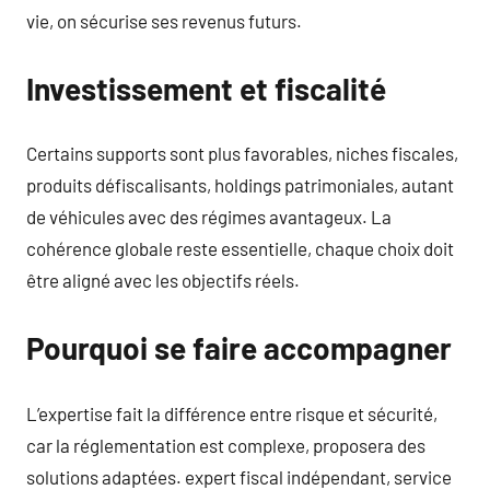
vie, on sécurise ses revenus futurs.
Investissement et fiscalité
Certains supports sont plus favorables, niches fiscales,
produits défiscalisants, holdings patrimoniales, autant
de véhicules avec des régimes avantageux. La
cohérence globale reste essentielle, chaque choix doit
être aligné avec les objectifs réels.
Pourquoi se faire accompagner
L’expertise fait la différence entre risque et sécurité,
car la réglementation est complexe, proposera des
solutions adaptées. expert fiscal indépendant, service