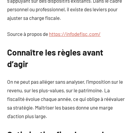
s’appuyant sur des dispositifs existants. Dans le cadre
personnel ou professionnel, il existe des leviers pour
ajuster sa charge fiscale.
Source à propos de
https://infodefisc.com/
Connaître les règles avant
d’agir
On ne peut pas alléger sans analyser, l’imposition sur le
revenu, sur les plus-values, sur le patrimoine. La
fiscalité évolue chaque année, ce qui oblige à réévaluer
sa stratégie. Maîtriser les bases donne une marge
d’action plus large.