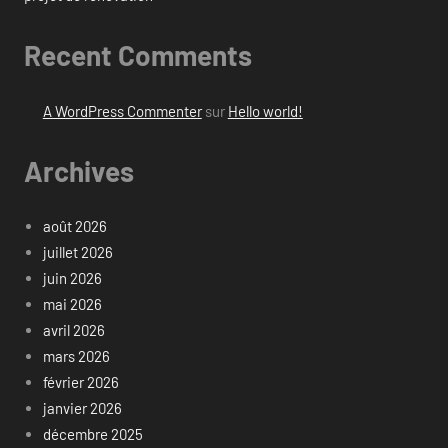
Recent Comments
A WordPress Commenter
sur
Hello world!
Archives
août 2026
juillet 2026
juin 2026
mai 2026
avril 2026
mars 2026
février 2026
janvier 2026
décembre 2025