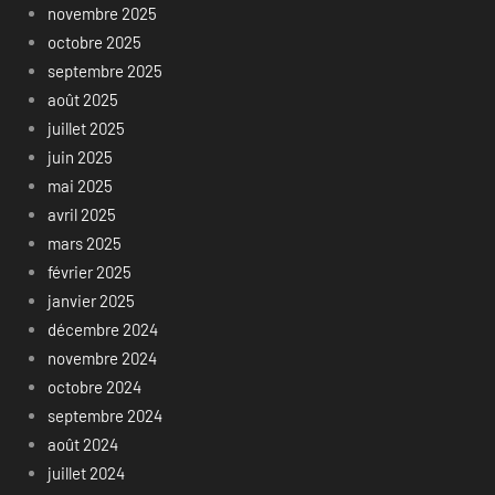
novembre 2025
octobre 2025
septembre 2025
août 2025
juillet 2025
juin 2025
mai 2025
avril 2025
mars 2025
février 2025
janvier 2025
décembre 2024
novembre 2024
octobre 2024
septembre 2024
août 2024
juillet 2024