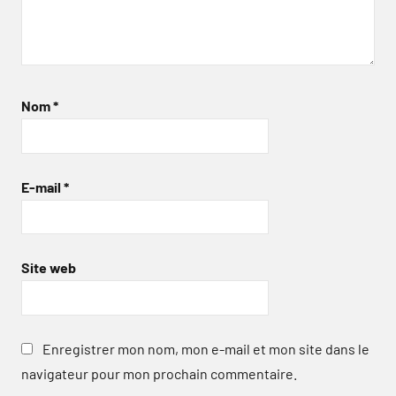
Nom
*
E-mail
*
Site web
Enregistrer mon nom, mon e-mail et mon site dans le
navigateur pour mon prochain commentaire.