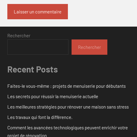
Rechercher
Rechercher
Recent Posts
Faites-le vous-même : projets de menuiserie pour débutants
Les secrets pour réussir la menuiserie actuelle
Les meilleures stratégies pour rénover une maison sans stress
Les travaux qui font la différence.
Comment les avancées technologiques peuvent enrichir votre
projet de rénovation