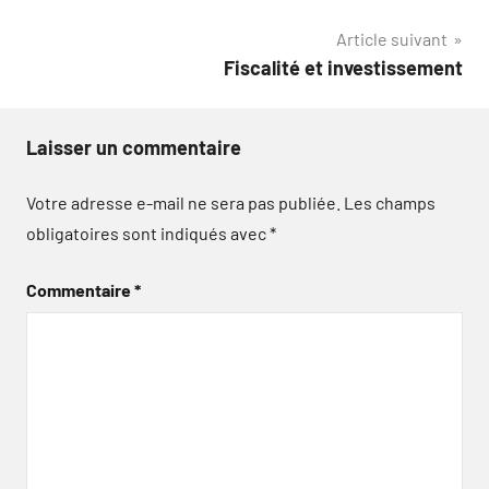
de
Article suivant
l’article
Fiscalité et investissement
Laisser un commentaire
Votre adresse e-mail ne sera pas publiée.
Les champs
obligatoires sont indiqués avec
*
Commentaire
*