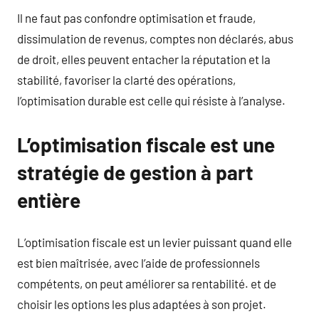
Il ne faut pas confondre optimisation et fraude,
dissimulation de revenus, comptes non déclarés, abus
de droit, elles peuvent entacher la réputation et la
stabilité, favoriser la clarté des opérations,
l’optimisation durable est celle qui résiste à l’analyse.
L’optimisation fiscale est une
stratégie de gestion à part
entière
L’optimisation fiscale est un levier puissant quand elle
est bien maîtrisée, avec l’aide de professionnels
compétents, on peut améliorer sa rentabilité. et de
choisir les options les plus adaptées à son projet.