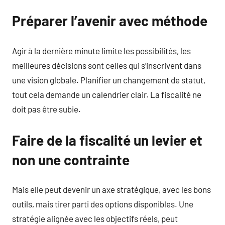
Préparer l’avenir avec méthode
Agir à la dernière minute limite les possibilités, les
meilleures décisions sont celles qui s’inscrivent dans
une vision globale. Planifier un changement de statut,
tout cela demande un calendrier clair. La fiscalité ne
doit pas être subie.
Faire de la fiscalité un levier et
non une contrainte
Mais elle peut devenir un axe stratégique, avec les bons
outils, mais tirer parti des options disponibles. Une
stratégie alignée avec les objectifs réels, peut