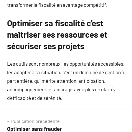
transformer la fiscalité en avantage compétitif.
Optimiser sa fiscalité c’est
maîtriser ses ressources et
sécuriser ses projets
Les outils sont nombreux, les opportunités accessibles,
les adapter à sa situation. c’est un domaine de gestion à
part entière, qui mérite attention, anticipation,
accompagnement. et ainsi agir avec plus de clarté,
d’efficacité et de sérénité.
Navigation
Publication précédente
Optimiser sans frauder