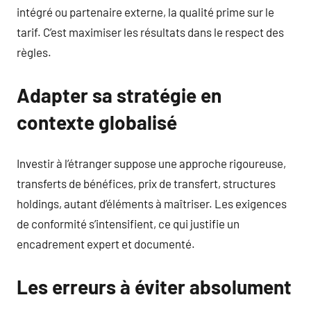
intégré ou partenaire externe, la qualité prime sur le
tarif. C’est maximiser les résultats dans le respect des
règles.
Adapter sa stratégie en
contexte globalisé
Investir à l’étranger suppose une approche rigoureuse,
transferts de bénéfices, prix de transfert, structures
holdings, autant d’éléments à maîtriser. Les exigences
de conformité s’intensifient, ce qui justifie un
encadrement expert et documenté.
Les erreurs à éviter absolument