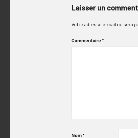
Laisser un comment
Votre adresse e-mail ne sera p
Commentaire
*
Nom
*