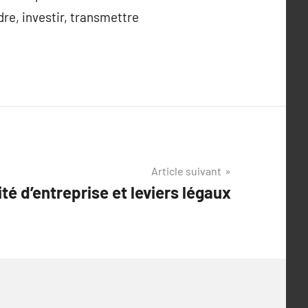
dre, investir, transmettre
Article suivant
ité d’entreprise et leviers légaux