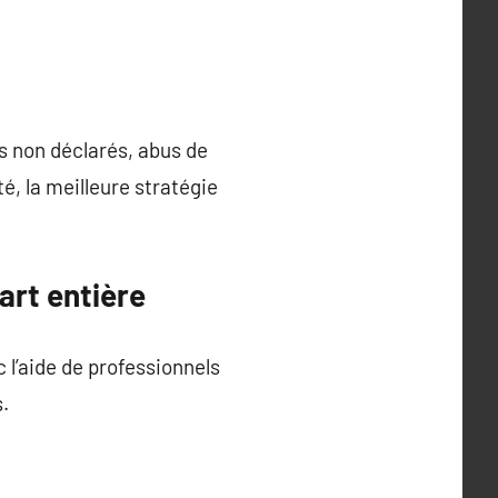
s non déclarés, abus de
é, la meilleure stratégie
art entière
 l’aide de professionnels
.