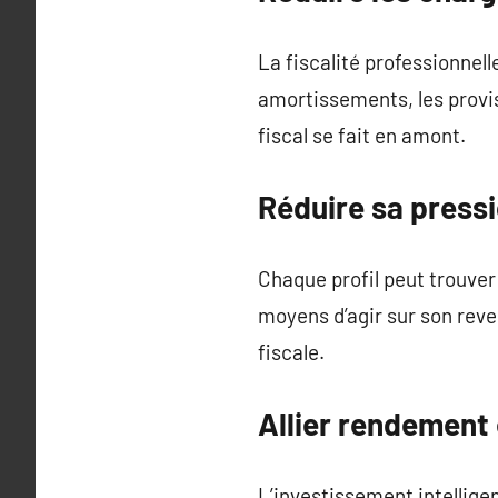
La fiscalité professionnelle
amortissements, les provisi
fiscal se fait en amont.
Réduire sa pressi
Chaque profil peut trouver
moyens d’agir sur son reve
fiscale.
Allier rendement 
L’investissement intelligen