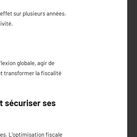
 effet sur plusieurs années.
ivité.
lexion globale, agir de
 transformer la fiscalité
et sécuriser ses
es. L’optimisation fiscale