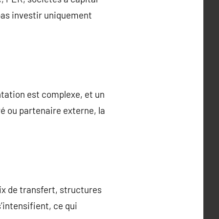
 pas investir uniquement
ntation est complexe, et un
é ou partenaire externe, la
x de transfert, structures
intensifient, ce qui