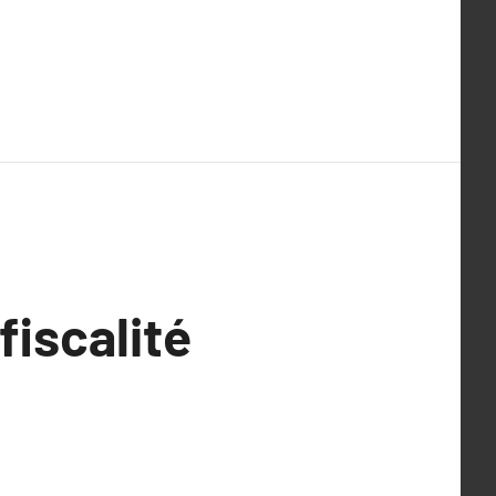
fiscalité