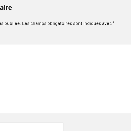
aire
as publiée.
Les champs obligatoires sont indiqués avec
*