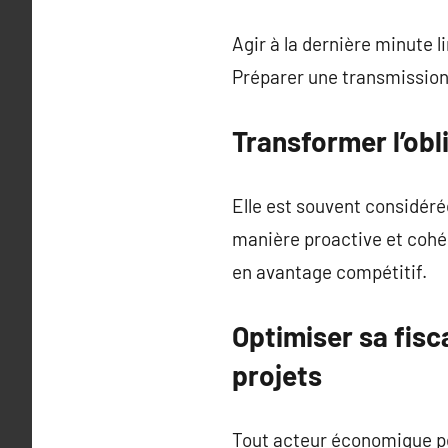
Agir à la dernière minute l
Préparer une transmission, 
Transformer l’obl
Elle est souvent considéré
manière proactive et cohér
en avantage compétitif.
Optimiser sa fisc
projets
Tout acteur économique peu