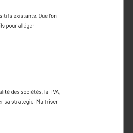
tifs existants. Que l’on
ls pour alléger
ité des sociétés, la TVA,
r sa stratégie. Maîtriser